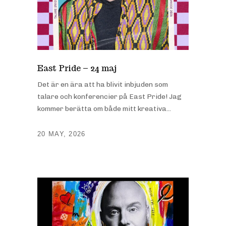
East Pride – 24 maj
Det är en ära att ha blivit inbjuden som
talare och konferencier på East Pride! Jag
kommer berätta om både mitt kreativa...
20 MAY, 2026