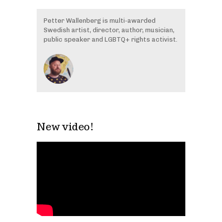
Petter Wallenberg is multi-awarded
Swedish artist, director, author, musician,
public speaker and LGBTQ+ rights activist.
New video!