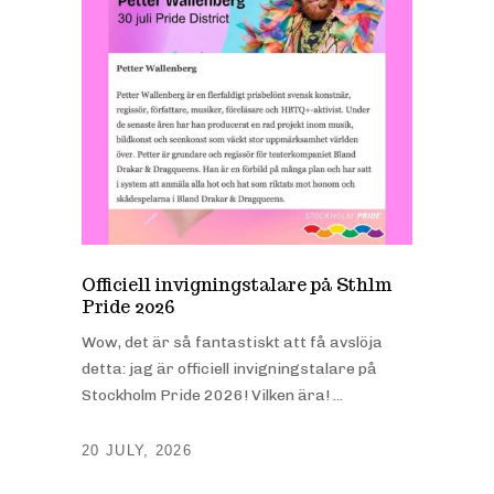
Officiell invigningstalare på Sthlm
Pride 2026
Wow, det är så fantastiskt att få avslöja
detta: jag är officiell invigningstalare på
Stockholm Pride 2026! Vilken ära! ...
20 JULY, 2026