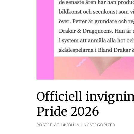
Officiell invign
Pride 2026
POSTED AT 14:03H
IN
UNCATEGORIZED